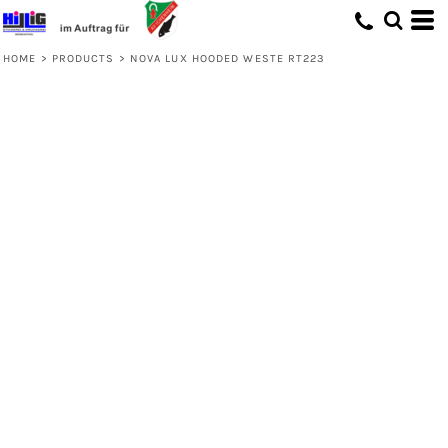
HOME
>
PRODUCTS
>
NOVA LUX HOODED WESTE RT223