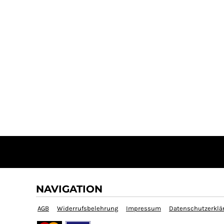
NAVIGATION
AGB
Widerrufsbelehrung
Impressum
Datenschutzerklä