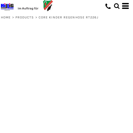
HOME
>
PRODUCTS
>
CORE KINDER REGENHOSE RT226J