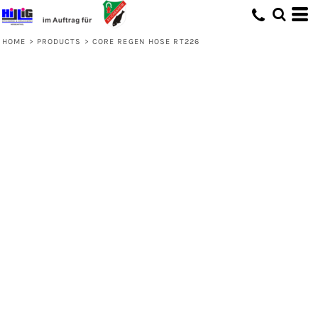
HOME
>
PRODUCTS
>
CORE REGEN HOSE RT226