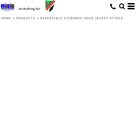
HOME
>
PRODUCTS
>
REVERSIBLE STORMDRI 4000 JACKET RT160A