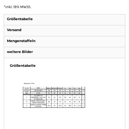
*
inkl. 19% MWSt.
Größentabelle
Versand
Mengenstaffeln
weitere Bilder
Größentabelle