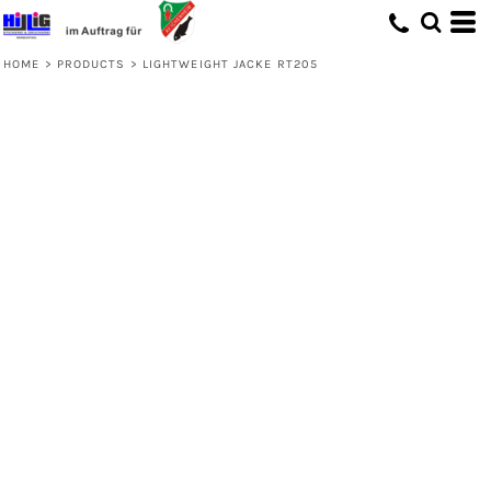
HOME
>
PRODUCTS
>
LIGHTWEIGHT JACKE RT205