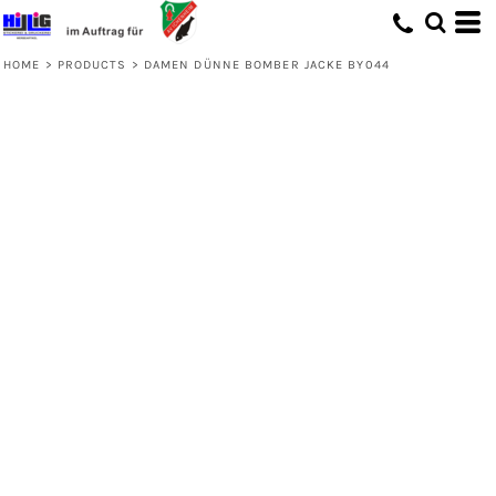
HOME
>
PRODUCTS
>
DAMEN DÜNNE BOMBER JACKE BY044