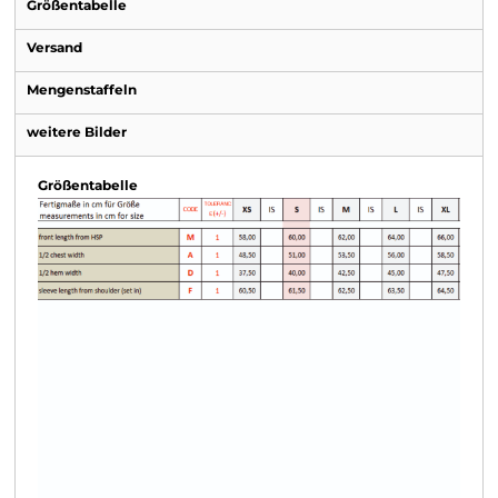
Größentabelle
Versand
Mengenstaffeln
weitere Bilder
Größentabelle