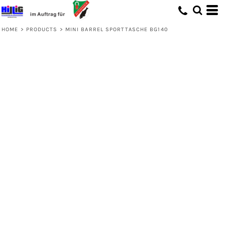
HOME
>
PRODUCTS
>
MINI BARREL SPORTTASCHE BG140