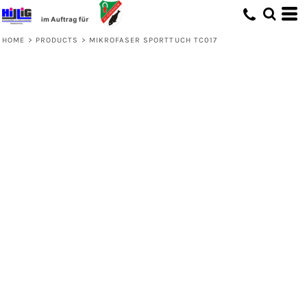
HOME
>
PRODUCTS
>
MIKROFASER SPORTTUCH TC017