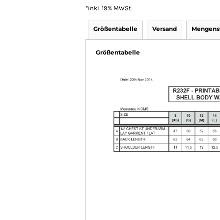
*
inkl. 19% MWSt.
Größentabelle
Versand
Mengenst
Größentabelle