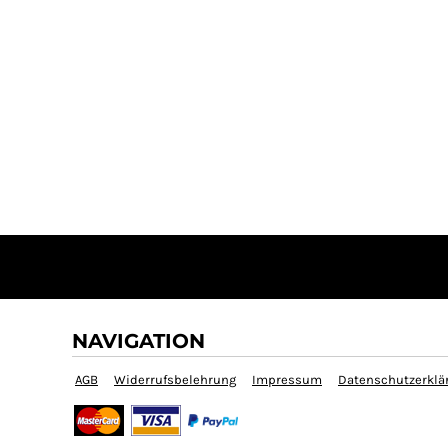
NAVIGATION
AGB
Widerrufsbelehrung
Impressum
Datenschutzerklä