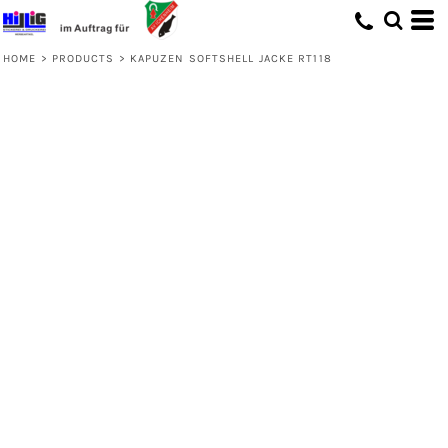
HOME
>
PRODUCTS
>
KAPUZEN SOFTSHELL JACKE RT118