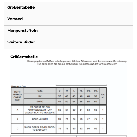
Größentabelle
Versand
Mengenstaffeln
weitere Bilder
Größentabelle