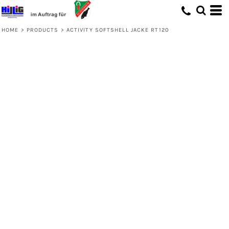
HOME
>
PRODUCTS
>
ACTIVITY SOFTSHELL JACKE RT120