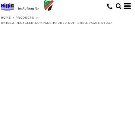
HOME
>
PRODUCTS
>
UNISEX RECYCLED COMPASS PADDED SOFTSHELL JACKE RT237