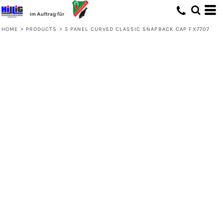
HOME
>
PRODUCTS
>
5 PANEL CURVED CLASSIC SNAPBACK CAP FX7707