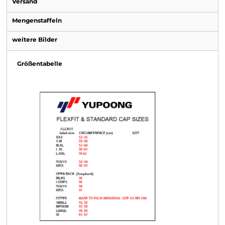
Versand
Mengenstaffeln
weitere Bilder
Größentabelle