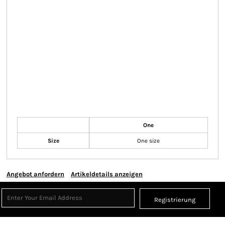
One
Size
One size
Angebot anfordern
Artikeldetails anzeigen
Registrierung