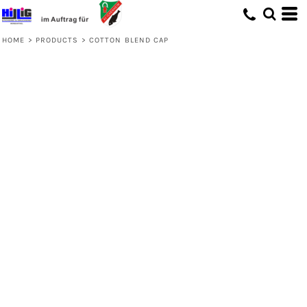
HOME
>
PRODUCTS
>
COTTON BLEND CAP