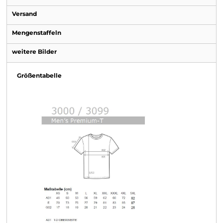
Versand
Mengenstaffeln
weitere Bilder
Größentabelle