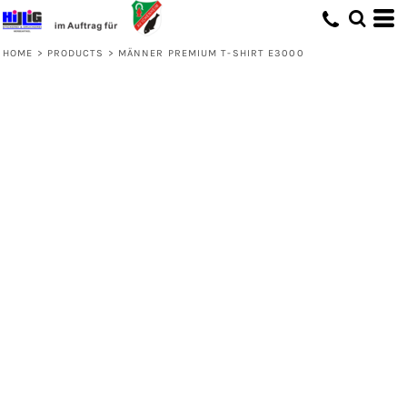
HOME
>
PRODUCTS
>
MÄNNER PREMIUM T-SHIRT E3000