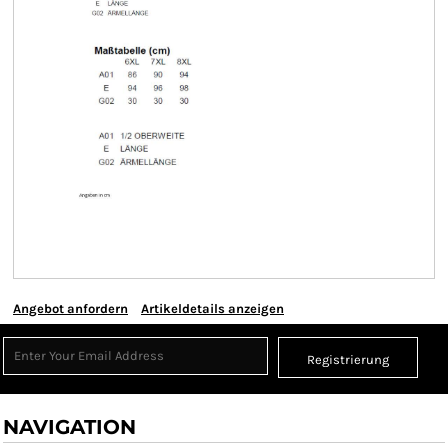
Angebot anfordern
Artikeldetails anzeigen
Registrierung
NAVIGATION