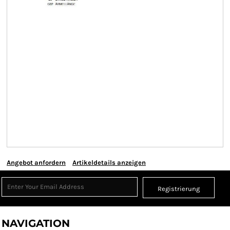
Angebot anfordern
Artikeldetails anzeigen
Registrierung
NAVIGATION