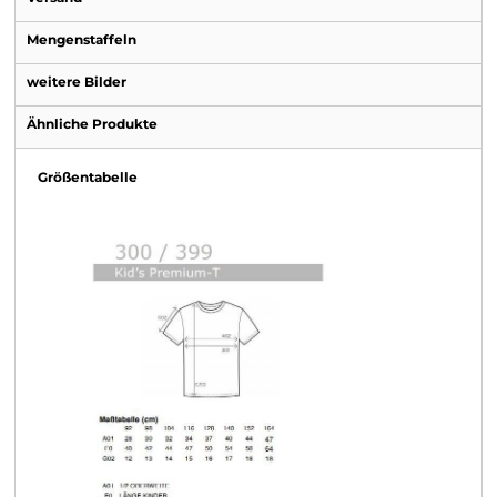
Mengenstaffeln
weitere Bilder
Ähnliche Produkte
Größentabelle