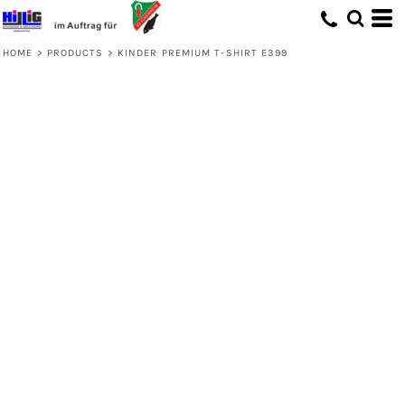
HOME
>
PRODUCTS
>
KINDER PREMIUM T-SHIRT E399