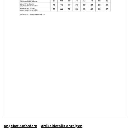
Angebot anfordern
Artikeldetails anzeigen