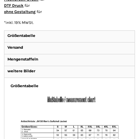
DTF Druck
für
ohne Gestaltung
für
*
inkl. 19% MWSt.
Größentabelle
Versand
Mengenstaffeln
weitere Bilder
Größentabelle