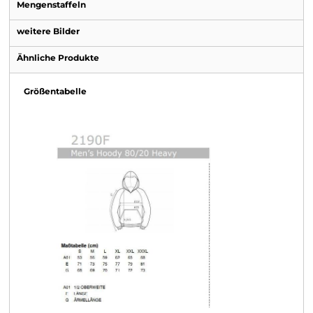
Mengenstaffeln
weitere Bilder
Ähnliche Produkte
Größentabelle