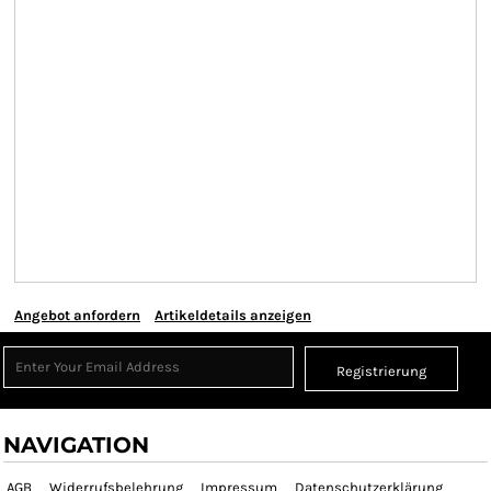
Angebot anfordern
Artikeldetails anzeigen
Registrierung
NAVIGATION
AGB
Widerrufsbelehrung
Impressum
Datenschutzerklärung