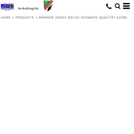
HOME
>
PRODUCTS
>
MÄNNER HOODY 80/20 SCHWERE QUALITÄT E2190