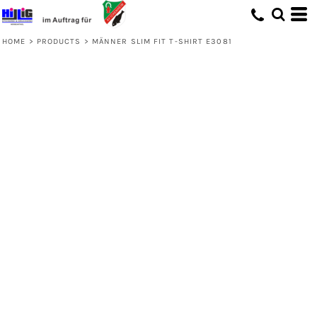
HOME
>
PRODUCTS
>
MÄNNER SLIM FIT T-SHIRT E3081