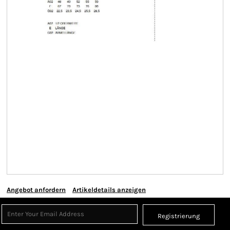
Angebot anfordern
Artikeldetails anzeigen
Registrierung