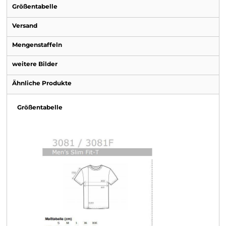
Größentabelle
Versand
Mengenstaffeln
weitere Bilder
Ähnliche Produkte
Größentabelle