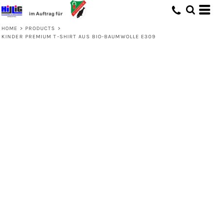
HOME
>
PRODUCTS
>
KINDER PREMIUM T-SHIRT AUS BIO-BAUMWOLLE E309