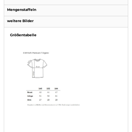
Mengenstaffeln
weitere Bilder
Größentabelle