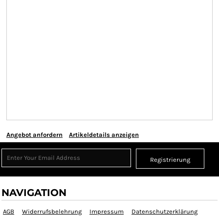
Angebot anfordern
Artikeldetails anzeigen
Registrierung
NAVIGATION
AGB
Widerrufsbelehrung
Impressum
Datenschutzerklärung