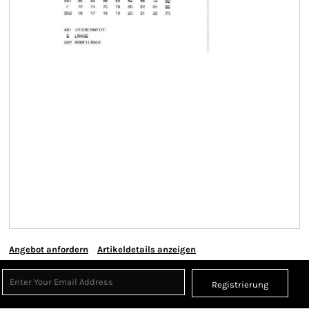
Angebot anfordern
Artikeldetails anzeigen
Registrierung