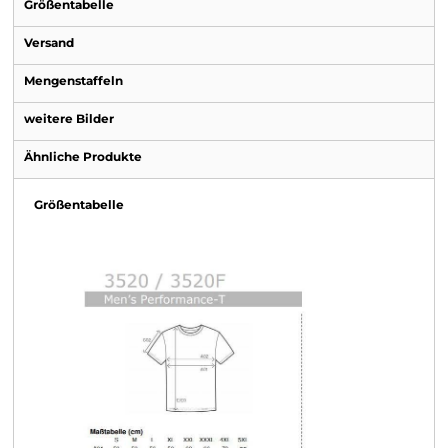
Größentabelle
Versand
Mengenstaffeln
weitere Bilder
Ähnliche Produkte
Größentabelle