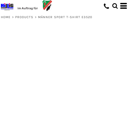
HOME
>
PRODUCTS
>
MÄNNER SPORT T-SHIRT E3520