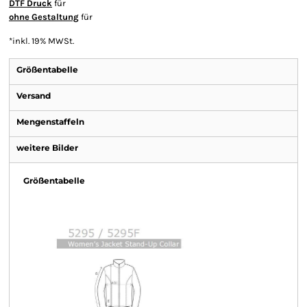
DTF Druck
für
ohne Gestaltung
für
*
inkl. 19% MWSt.
Größentabelle
Versand
Mengenstaffeln
weitere Bilder
Größentabelle