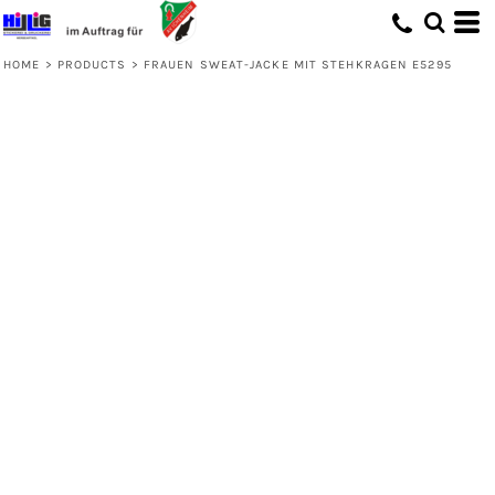
HOME
>
PRODUCTS
>
FRAUEN SWEAT-JACKE MIT STEHKRAGEN E5295