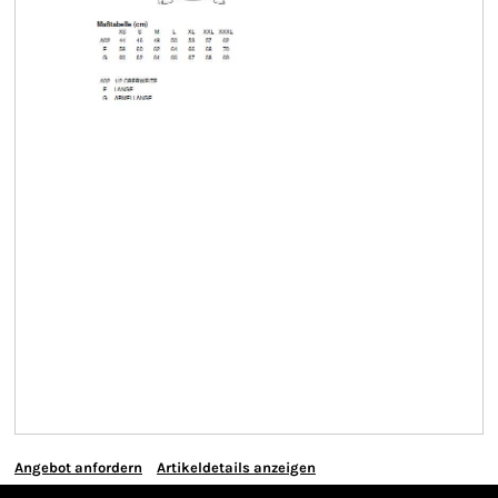
Angebot anfordern
Artikeldetails anzeigen