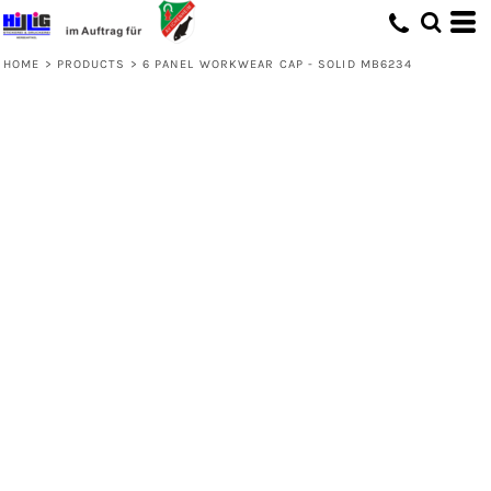
HOME
>
PRODUCTS
>
6 PANEL WORKWEAR CAP - SOLID MB6234