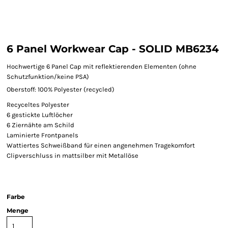
6 Panel Workwear Cap - SOLID MB6234
Hochwertige 6 Panel Cap mit reflektierenden Elementen (ohne
Schutzfunktion/keine PSA)
Oberstoff: 100% Polyester (recycled)
Recyceltes Polyester
6 gestickte Luftlöcher
6 Ziernähte am Schild
Laminierte Frontpanels
Wattiertes Schweißband für einen angenehmen Tragekomfort
Clipverschluss in mattsilber mit Metallöse
Farbe
Menge