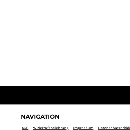
NAVIGATION
AGB
Widerrufsbelehrung
Impressum
Datenschutzerklä