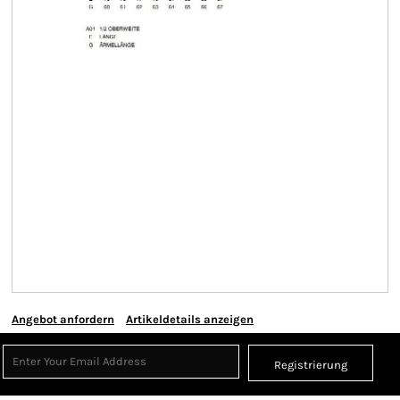
Angebot anfordern
Artikeldetails anzeigen
Registrierung