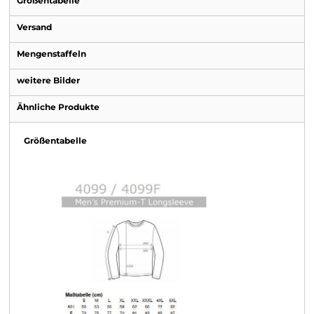
Größentabelle
Versand
Mengenstaffeln
weitere Bilder
Ähnliche Produkte
Größentabelle