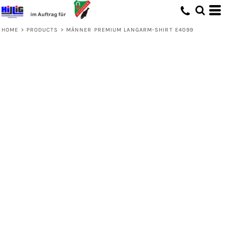
HOME
>
PRODUCTS
>
MÄNNER PREMIUM LANGARM-SHIRT E4099