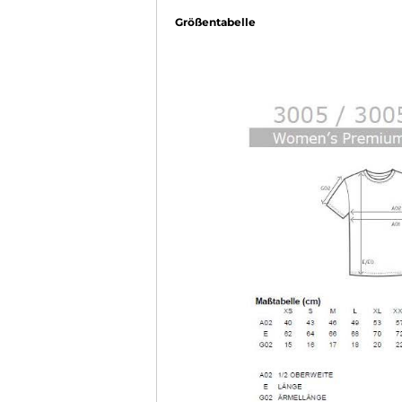
Größentabelle