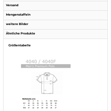
Versand
Mengenstaffeln
weitere Bilder
Ähnliche Produkte
Größentabelle