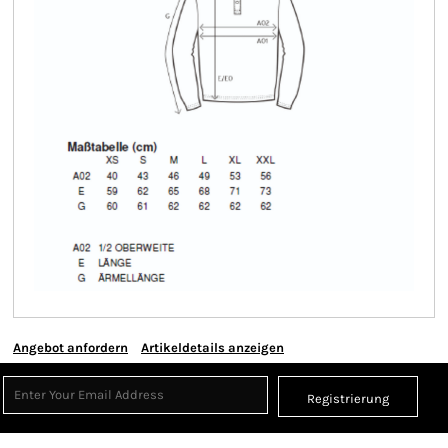
Angebot anfordern
Artikeldetails anzeigen
Registrierung