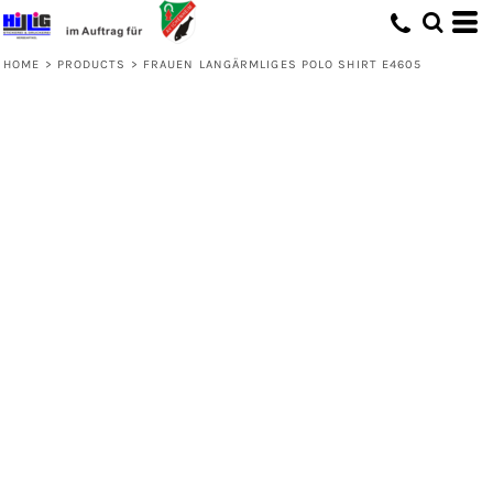
HOME
>
PRODUCTS
>
FRAUEN LANGÄRMLIGES POLO SHIRT E4605