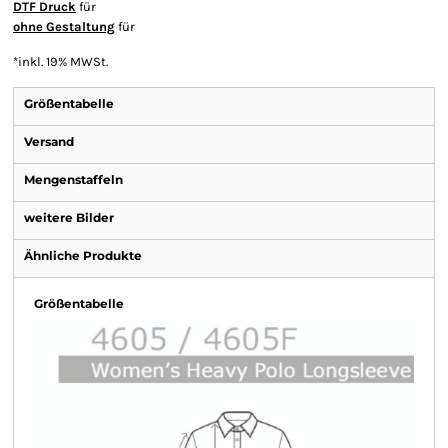
DTF Druck
für
ohne Gestaltung
für
*
inkl. 19% MWSt.
Größentabelle
Versand
Mengenstaffeln
weitere Bilder
Ähnliche Produkte
Größentabelle