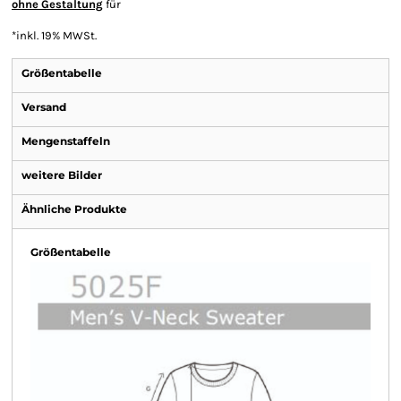
ohne Gestaltung
für
*
inkl. 19% MWSt.
Größentabelle
Versand
Mengenstaffeln
weitere Bilder
Ähnliche Produkte
Größentabelle