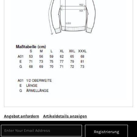
Angebot anfordern
Artikeldetails anzeigen
Registrierung