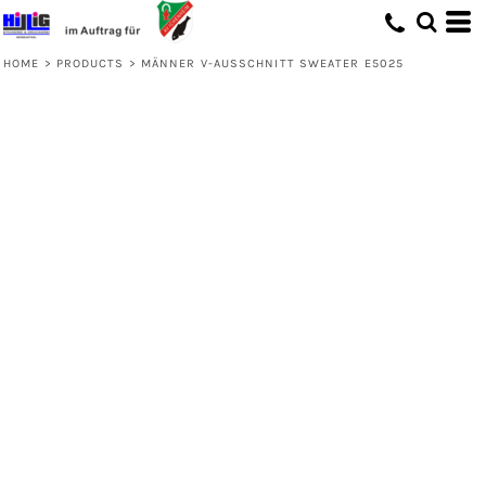
HOME
>
PRODUCTS
>
MÄNNER V-AUSSCHNITT SWEATER E5025