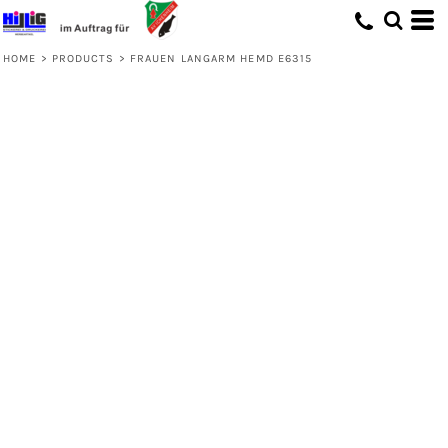
HOME
>
PRODUCTS
>
FRAUEN LANGARM HEMD E6315