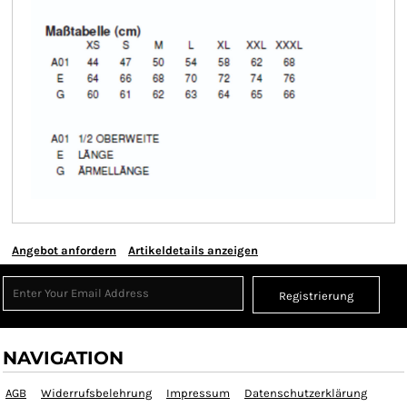
Angebot anfordern
Artikeldetails anzeigen
Registrierung
NAVIGATION
AGB
Widerrufsbelehrung
Impressum
Datenschutzerklärung