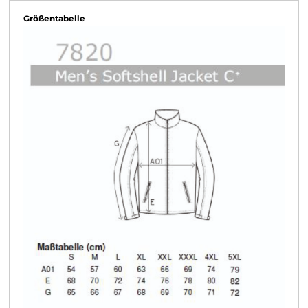
Größentabelle