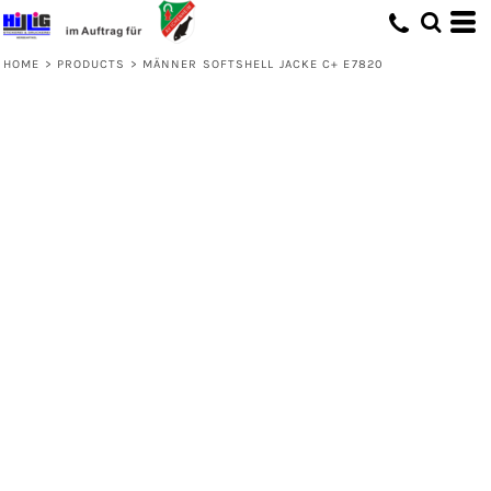
HOME
>
PRODUCTS
>
MÄNNER SOFTSHELL JACKE C+ E7820