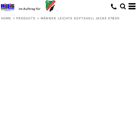
HOME
>
PRODUCTS
>
MÄNNER LEICHTE SOFTSHELL JACKE E7830