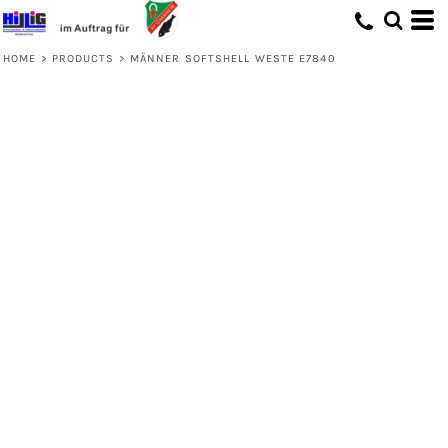
HOME
>
PRODUCTS
>
MÄNNER SOFTSHELL WESTE E7840