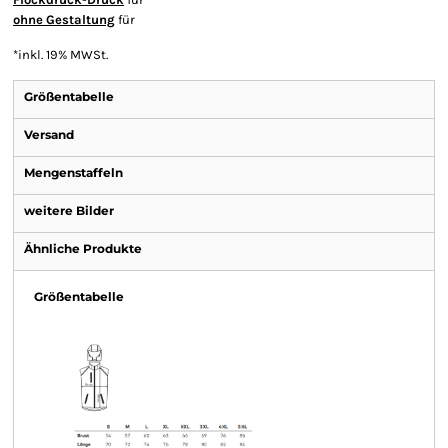
ohne Gestaltung
für
*
inkl. 19% MWSt.
Größentabelle
Versand
Mengenstaffeln
weitere Bilder
Ähnliche Produkte
Größentabelle