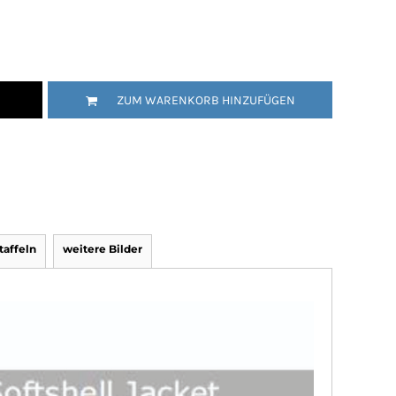
ZUM WARENKORB HINZUFÜGEN
affeln
weitere Bilder