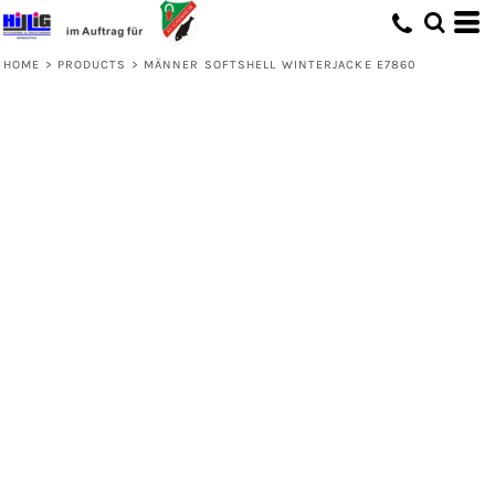
HOME
>
PRODUCTS
>
MÄNNER SOFTSHELL WINTERJACKE E7860