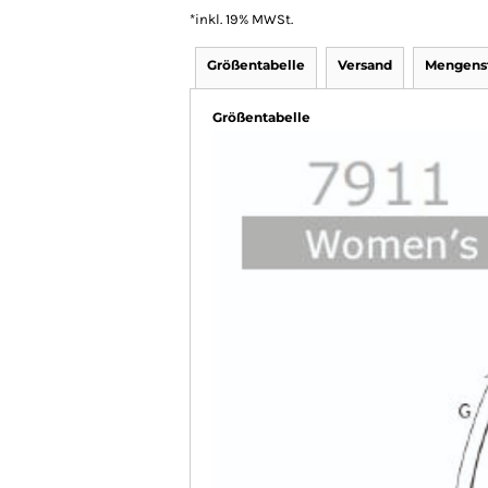
*
inkl. 19% MWSt.
Größentabelle
Versand
Mengenst
Größentabelle