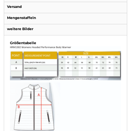
Versand
Mengenstaffeln
weitere Bilder
Größentabelle