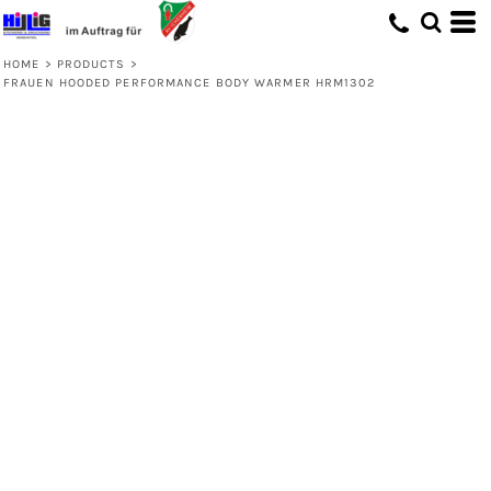
HOME
>
PRODUCTS
>
FRAUEN HOODED PERFORMANCE BODY WARMER HRM1302