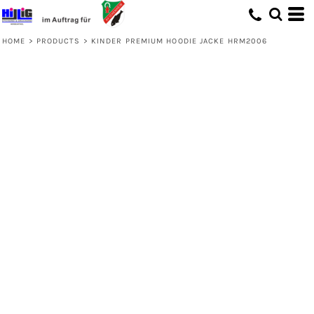
HOME
>
PRODUCTS
>
KINDER PREMIUM HOODIE JACKE HRM2006