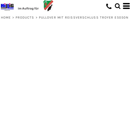
HOME
>
PRODUCTS
>
PULLOVER MIT REISSVERSCHLUSS TROYER E5050N