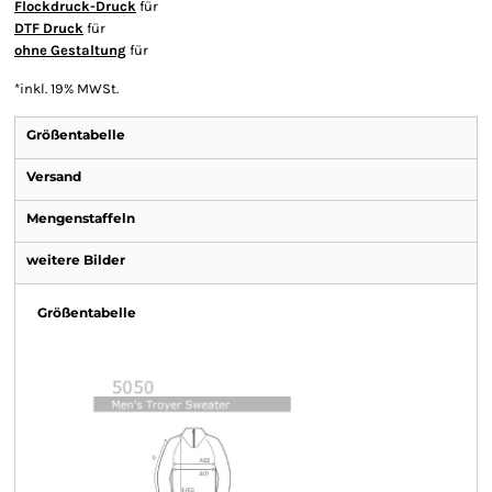
Flockdruck-Druck
für
DTF Druck
für
ohne Gestaltung
für
*
inkl. 19% MWSt.
Größentabelle
Versand
Mengenstaffeln
weitere Bilder
Größentabelle