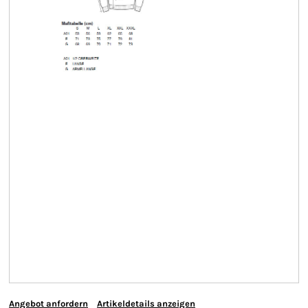
Angebot anfordern
Artikeldetails anzeigen