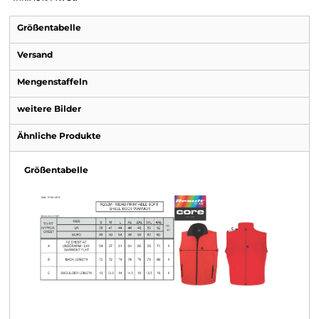
Größentabelle
Versand
Mengenstaffeln
weitere Bilder
Ähnliche Produkte
Größentabelle