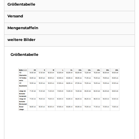
Größentabelle
Versand
Mengenstaffeln
weitere Bilder
Größentabelle