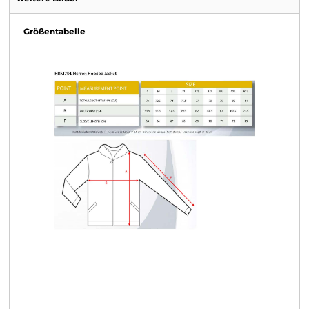
Größentabelle