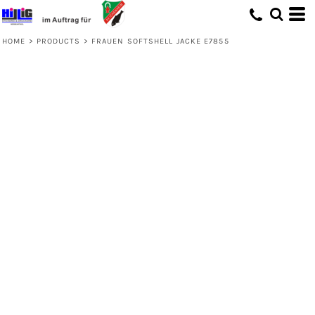
HOME
>
PRODUCTS
>
FRAUEN SOFTSHELL JACKE E7855