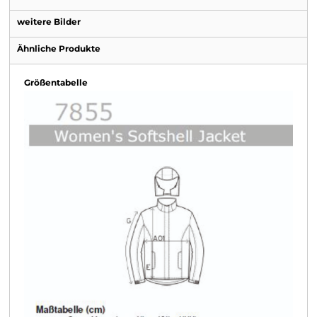
weitere Bilder
Ähnliche Produkte
Größentabelle