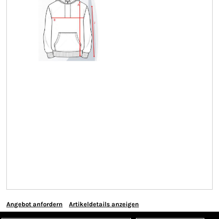
Angebot anfordern
Artikeldetails anzeigen