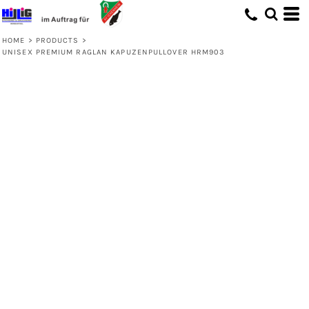
HOME
>
PRODUCTS
>
UNISEX PREMIUM RAGLAN KAPUZENPULLOVER HRM903