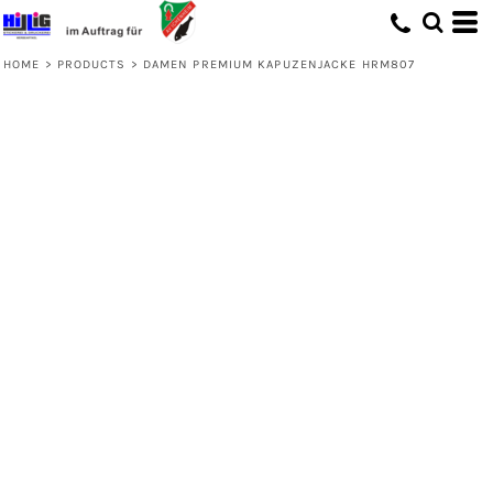
HOME
>
PRODUCTS
>
DAMEN PREMIUM KAPUZENJACKE HRM807