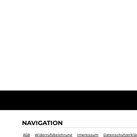
NAVIGATION
AGB
Widerrufsbelehrung
Impressum
Datenschutzerklä