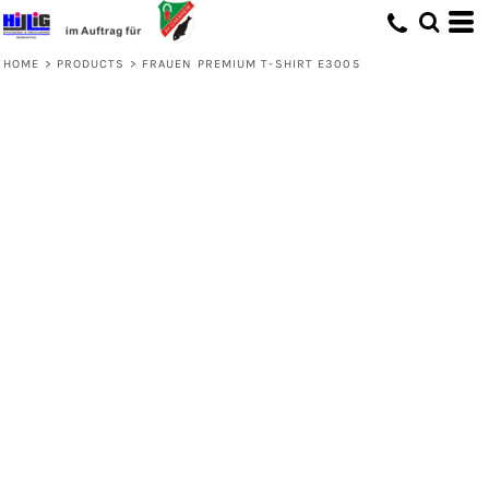
HOME
>
PRODUCTS
>
FRAUEN PREMIUM T-SHIRT E3005