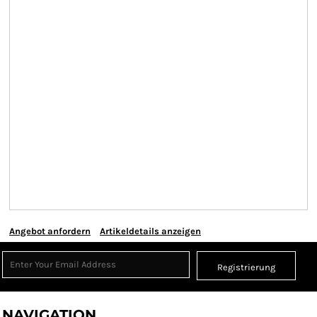
Angebot anfordern
Artikeldetails anzeigen
Registrierung
NAVIGATION