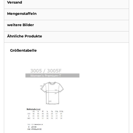
Versand
Mengenstaffeln
weitere Bilder
Ähnliche Produkte
Größentabelle