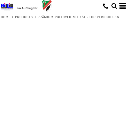
HOME
>
PRODUCTS
>
PRÄMIUM PULLOVER MIT 1/4 REISSVERSCHLUSS